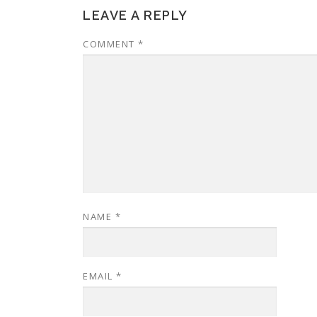
LEAVE A REPLY
COMMENT
*
NAME
*
EMAIL
*