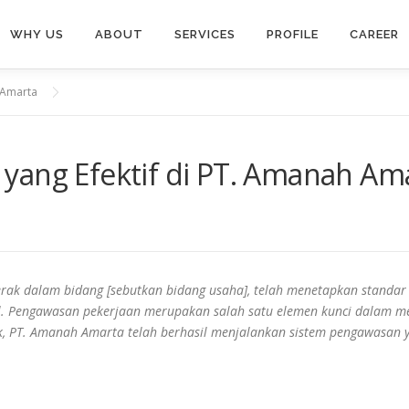
WHY US
ABOUT
SERVICES
PROFILE
CAREER
 Amarta
yang Efektif di PT. Amanah Am
rak dalam bidang [sebutkan bidang usaha], telah menetapkan standar
al. Pengawasan pekerjaan merupakan salah satu elemen kunci dalam m
, PT. Amanah Amarta telah berhasil menjalankan sistem pengawasan ya