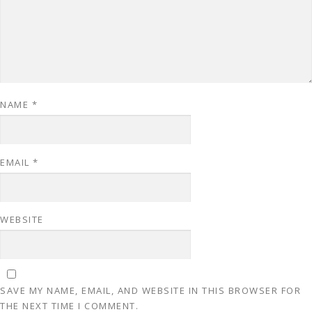
NAME
*
EMAIL
*
WEBSITE
SAVE MY NAME, EMAIL, AND WEBSITE IN THIS BROWSER FOR
THE NEXT TIME I COMMENT.