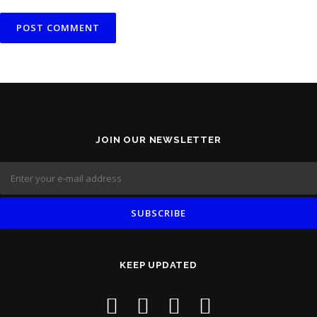
JOIN OUR NEWSLETTER
KEEP UPDATED