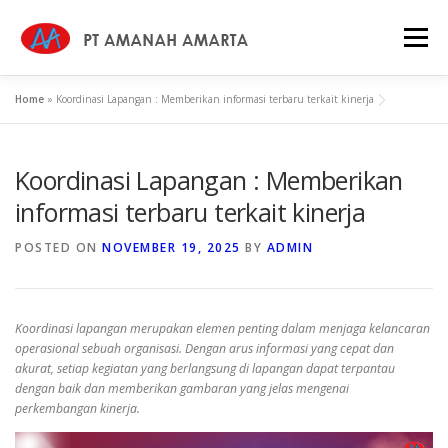
Skip
to
Menu
content
Home
»
Koordinasi Lapangan : Memberikan informasi terbaru terkait kinerja
HOME
WHY US
ABOUT
SERVICES
Koordinasi Lapangan : Memberikan
PROFILE
CAREER
NEWS
CONTACT
informasi terbaru terkait kinerja
POSTED ON
NOVEMBER 19, 2025
BY
ADMIN
KEBIJAKAN MUTU
Koordinasi lapangan merupakan elemen penting dalam menjaga kelancaran
operasional sebuah organisasi. Dengan arus informasi yang cepat dan
akurat, setiap kegiatan yang berlangsung di lapangan dapat terpantau
dengan baik dan memberikan gambaran yang jelas mengenai
perkembangan kinerja.