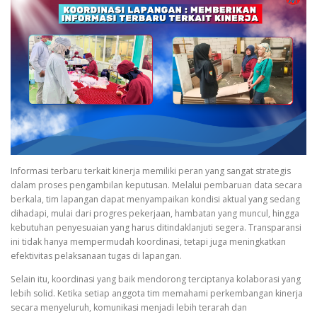
Informasi terbaru terkait kinerja memiliki peran yang sangat strategis
dalam proses pengambilan keputusan. Melalui pembaruan data secara
berkala, tim lapangan dapat menyampaikan kondisi aktual yang sedang
dihadapi, mulai dari progres pekerjaan, hambatan yang muncul, hingga
kebutuhan penyesuaian yang harus ditindaklanjuti segera. Transparansi
ini tidak hanya mempermudah koordinasi, tetapi juga meningkatkan
efektivitas pelaksanaan tugas di lapangan.
Selain itu, koordinasi yang baik mendorong terciptanya kolaborasi yang
lebih solid. Ketika setiap anggota tim memahami perkembangan kinerja
secara menyeluruh, komunikasi menjadi lebih terarah dan