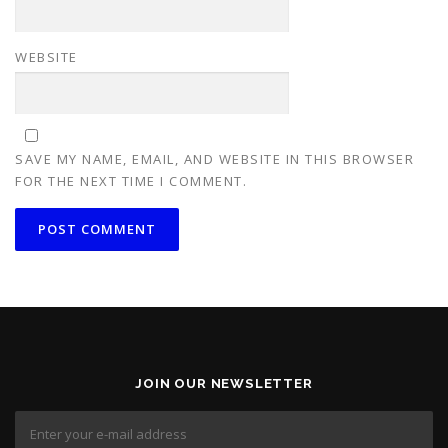
WEBSITE
SAVE MY NAME, EMAIL, AND WEBSITE IN THIS BROWSER
FOR THE NEXT TIME I COMMENT.
JOIN OUR NEWSLETTER