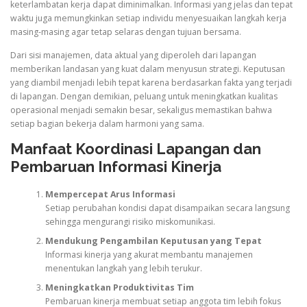
keterlambatan kerja dapat diminimalkan. Informasi yang jelas dan tepat
waktu juga memungkinkan setiap individu menyesuaikan langkah kerja
masing-masing agar tetap selaras dengan tujuan bersama.
Dari sisi manajemen, data aktual yang diperoleh dari lapangan
memberikan landasan yang kuat dalam menyusun strategi. Keputusan
yang diambil menjadi lebih tepat karena berdasarkan fakta yang terjadi
di lapangan. Dengan demikian, peluang untuk meningkatkan kualitas
operasional menjadi semakin besar, sekaligus memastikan bahwa
setiap bagian bekerja dalam harmoni yang sama.
Manfaat Koordinasi Lapangan dan
Pembaruan Informasi Kinerja
Mempercepat Arus Informasi
Setiap perubahan kondisi dapat disampaikan secara langsung
sehingga mengurangi risiko miskomunikasi.
Mendukung Pengambilan Keputusan yang Tepat
Informasi kinerja yang akurat membantu manajemen
menentukan langkah yang lebih terukur.
Meningkatkan Produktivitas Tim
Pembaruan kinerja membuat setiap anggota tim lebih fokus