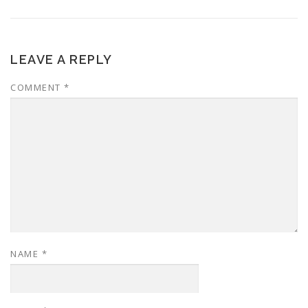
LEAVE A REPLY
COMMENT
*
NAME
*