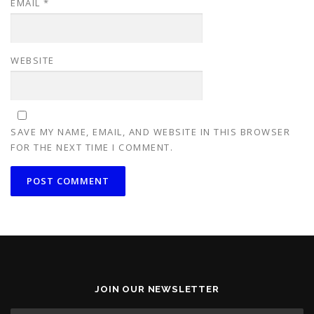
EMAIL
*
WEBSITE
SAVE MY NAME, EMAIL, AND WEBSITE IN THIS BROWSER
FOR THE NEXT TIME I COMMENT.
JOIN OUR NEWSLETTER