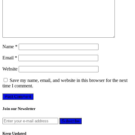
Name
*
Email
*
Website
Save my name, email, and website in this browser for the next
time I comment.
Join our Newsletter
Keep Updated