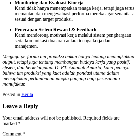
Monitoring dan Evaluasi Kinerja
Kami tidak hanya menempatkan tenaga kerja, tetapi juga terus
memantau dan mengevaluasi performa mereka agar senantiasa
sesuai dengan target produksi.
Penerapan Sistem Reward & Feedback
Kami mendorong motivasi kerja melalui sistem penghargaan
serta komunikasi dua arah antara tenaga kerja dan
manajemen.
Menjaga performa tim produksi bukan hanya tentang meningkatkan
output, tetapi juga tentang membangun budaya kerja yang positif,
efisien, dan berkelanjutan. Di PT. Amanah Amarta, kami percaya
bahwa tim produksi yang kuat adalah pondasi utama dalam
menciptakan pertumbuhan jangka panjang bagi perusahaan
manufaktur.
Posted in
Berita
Leave a Reply
Your email address will not be published.
Required fields are
marked
*
Comment
*