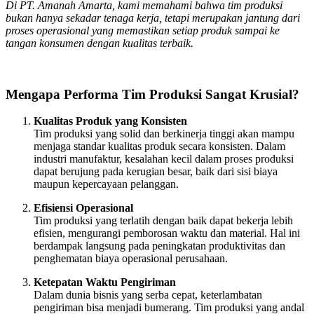
Di PT. Amanah Amarta, kami memahami bahwa tim produksi
bukan hanya sekadar tenaga kerja, tetapi merupakan jantung dari
proses operasional yang memastikan setiap produk sampai ke
tangan konsumen dengan kualitas terbaik.
Mengapa Performa Tim Produksi Sangat Krusial?
Kualitas Produk yang Konsisten
Tim produksi yang solid dan berkinerja tinggi akan mampu
menjaga standar kualitas produk secara konsisten. Dalam
industri manufaktur, kesalahan kecil dalam proses produksi
dapat berujung pada kerugian besar, baik dari sisi biaya
maupun kepercayaan pelanggan.
Efisiensi Operasional
Tim produksi yang terlatih dengan baik dapat bekerja lebih
efisien, mengurangi pemborosan waktu dan material. Hal ini
berdampak langsung pada peningkatan produktivitas dan
penghematan biaya operasional perusahaan.
Ketepatan Waktu Pengiriman
Dalam dunia bisnis yang serba cepat, keterlambatan
pengiriman bisa menjadi bumerang. Tim produksi yang andal