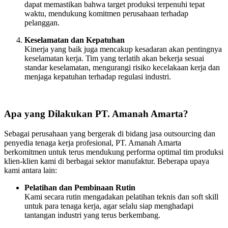
dapat memastikan bahwa target produksi terpenuhi tepat
waktu, mendukung komitmen perusahaan terhadap
pelanggan.
Keselamatan dan Kepatuhan
Kinerja yang baik juga mencakup kesadaran akan pentingnya
keselamatan kerja. Tim yang terlatih akan bekerja sesuai
standar keselamatan, mengurangi risiko kecelakaan kerja dan
menjaga kepatuhan terhadap regulasi industri.
Apa yang Dilakukan PT. Amanah Amarta?
Sebagai perusahaan yang bergerak di bidang jasa outsourcing dan
penyedia tenaga kerja profesional, PT. Amanah Amarta
berkomitmen untuk terus mendukung performa optimal tim produksi
klien-klien kami di berbagai sektor manufaktur. Beberapa upaya
kami antara lain:
Pelatihan dan Pembinaan Rutin
Kami secara rutin mengadakan pelatihan teknis dan soft skill
untuk para tenaga kerja, agar selalu siap menghadapi
tantangan industri yang terus berkembang.