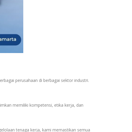
bagai perusahaan di berbagai sektor industri.
imkan memiliki kompetensi, etika kerja, dan
ngelolaan tenaga kerja, kami memastikan semua