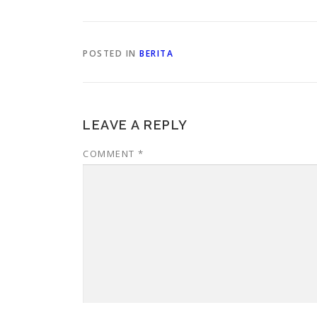
POSTED IN
BERITA
LEAVE A REPLY
COMMENT
*