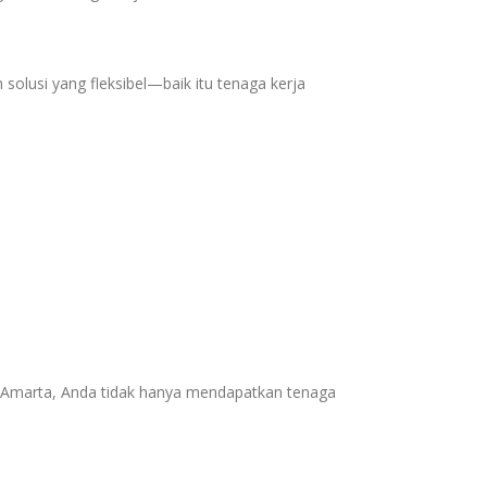
lusi yang fleksibel—baik itu tenaga kerja
 Amarta, Anda tidak hanya mendapatkan tenaga