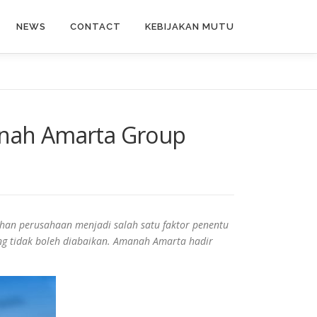
NEWS
CONTACT
KEBIJAKAN MUTU
anah Amarta Group
uhan perusahaan menjadi salah satu faktor penentu
ng tidak boleh diabaikan. Amanah Amarta hadir