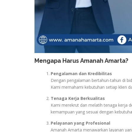
Mengapa Harus Amanah Amarta?
Pengalaman dan Kredibilitas
Dengan pengalaman bertahun-tahun di bida
Kami memahami kebutuhan setiap klien da
Tenaga Kerja Berkualitas
Kami merekrut dan melatih tenaga kerja de
kemampuan yang sesuai dengan kebutuhan
Pelayanan yang Profesional
Amanah Amarta menawarkan layanan yang ce