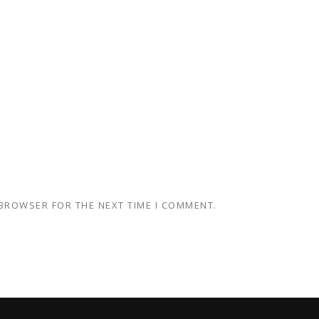
 BROWSER FOR THE NEXT TIME I COMMENT.