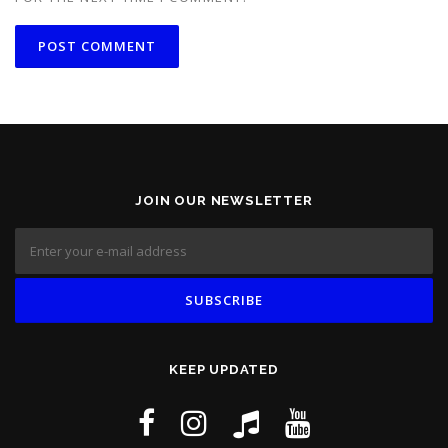
JOIN OUR NEWSLETTER
KEEP UPDATED