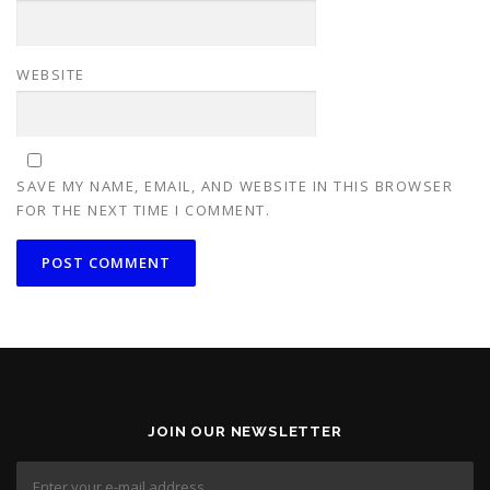
WEBSITE
SAVE MY NAME, EMAIL, AND WEBSITE IN THIS BROWSER
FOR THE NEXT TIME I COMMENT.
JOIN OUR NEWSLETTER