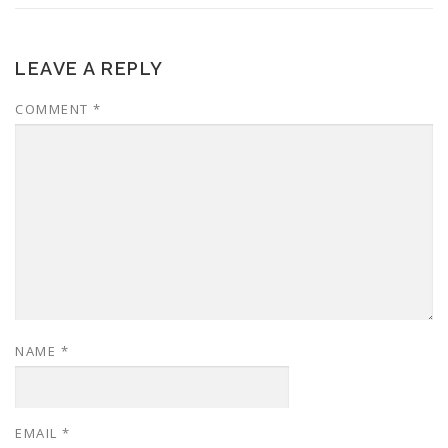
LEAVE A REPLY
COMMENT
*
NAME
*
EMAIL
*